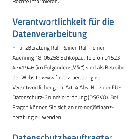
Rechte informieren.
Verantwortlichkeit für die
Datenverarbeitung
FinanzBeratung Ralf Reiner, Ralf Reiner,
Auenring 18, 06258 Schkopau, Telefon 01523
4741946 (im Folgenden: „Wir“) sind als Betreiber
der Website www.finanz-beratung.eu
Verantwortlicher gem. Art. 4 Abs. Nr. 7 der EU-
Datenschutz-Grundverordnung (DSGVO). Bei
Fragen können Sie sich an r.reiner@finanz-
beratung.eu wenden.
Datenschutzbeauftragter