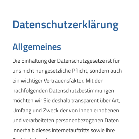
Datenschutzerklärung
Allgemeines
Die Einhaltung der Datenschutzgesetze ist für
uns nicht nur gesetzliche Pflicht, sondern auch
ein wichtiger Vertrauensfaktor. Mit den
nachfolgenden Datenschutzbestimmungen
möchten wir Sie deshalb transparent über Art,
Umfang und Zweck der von Ihnen erhobenen
und verarbeiteten personenbezogenen Daten
innerhalb dieses Internetauftritts sowie Ihre