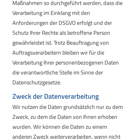
Maßnahmen so durchgeführt werden, dass die
Verarbeitung im Einklang mit den
Anforderungen der DSGVO erfolgt und der
Schutz Ihrer Rechte als betroffene Person
gewährleistet ist. Trotz Beauftragung von
Auftragsverarbeitern bleiben wir für die
Verarbeitung Ihrer personenbezogenen Daten
die verantwortliche Stelle im Sinne der
Datenschutzgesetze.
Zweck der Datenverarbeitung
Wir nutzen die Daten grundsätzlich nur zu dem
Zweck, zu dem die Daten von Ihnen erhoben
wurden. Wir können die Daten zu einem
anderen Zweck weiterverarbeiten, wenn nicht