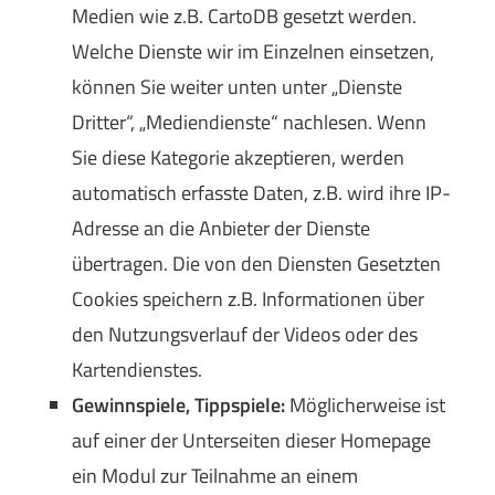
Medien wie z.B. CartoDB gesetzt werden.
Welche Dienste wir im Einzelnen einsetzen,
können Sie weiter unten unter „Dienste
Dritter“, „Mediendienste“ nachlesen. Wenn
Sie diese Kategorie akzeptieren, werden
automatisch erfasste Daten, z.B. wird ihre IP-
Adresse an die Anbieter der Dienste
übertragen. Die von den Diensten Gesetzten
Cookies speichern z.B. Informationen über
den Nutzungsverlauf der Videos oder des
Kartendienstes.
Gewinnspiele, Tippspiele:
Möglicherweise ist
auf einer der Unterseiten dieser Homepage
ein Modul zur Teilnahme an einem