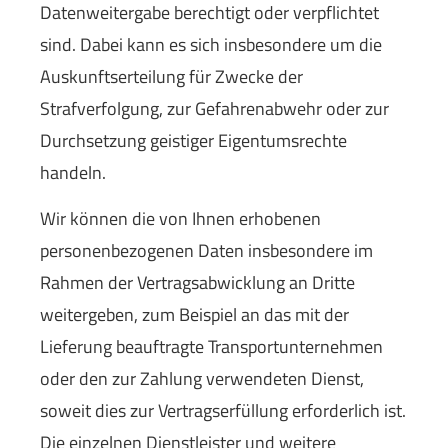
Datenweitergabe berechtigt oder verpflichtet
sind. Dabei kann es sich insbesondere um die
Auskunftserteilung für Zwecke der
Strafverfolgung, zur Gefahrenabwehr oder zur
Durchsetzung geistiger Eigentumsrechte
handeln.
Wir können die von Ihnen erhobenen
personenbezogenen Daten insbesondere im
Rahmen der Vertragsabwicklung an Dritte
weitergeben, zum Beispiel an das mit der
Lieferung beauftragte Transportunternehmen
oder den zur Zahlung verwendeten Dienst,
soweit dies zur Vertragserfüllung erforderlich ist.
Die einzelnen Dienstleister und weitere