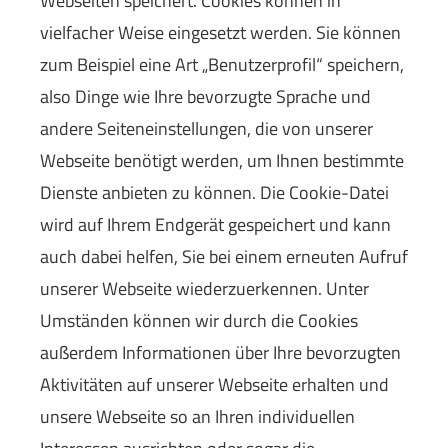
Webseiten speichert. Cookies können in
vielfacher Weise eingesetzt werden. Sie können
zum Beispiel eine Art „Benutzerprofil“ speichern,
also Dinge wie Ihre bevorzugte Sprache und
andere Seiteneinstellungen, die von unserer
Webseite benötigt werden, um Ihnen bestimmte
Dienste anbieten zu können. Die Cookie-Datei
wird auf Ihrem Endgerät gespeichert und kann
auch dabei helfen, Sie bei einem erneuten Aufruf
unserer Webseite wiederzuerkennen. Unter
Umständen können wir durch die Cookies
außerdem Informationen über Ihre bevorzugten
Aktivitäten auf unserer Webseite erhalten und
unsere Webseite so an Ihren individuellen