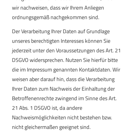
wir nachweisen, dass wir Ihrem Anliegen
ordnungsgemäß nachgekommen sind.
Der Verarbeitung Ihrer Daten auf Grundlage
unseres berechtigten Interesses können Sie
jederzeit unter den Voraussetzungen des Art. 21
DSGVO widersprechen. Nutzen Sie hierfür bitte
die im Impressum genannten Kontaktdaten. Wir
weisen aber darauf hin, dass die Verarbeitung
Ihrer Daten zum Nachweis der Einhaltung der
Betroffenenrechte zwingend im Sinne des Art.
21 Abs. 1 DSGVO ist, da andere
Nachweismöglichkeiten nicht bestehen bzw.
nicht gleichermaßen geeignet sind.