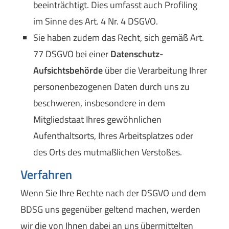
beeinträchtigt. Dies umfasst auch Profiling
im Sinne des Art. 4 Nr. 4 DSGVO.
Sie haben zudem das Recht, sich gemäß Art.
77 DSGVO bei einer
Datenschutz-
Aufsichtsbehörde
über die Verarbeitung Ihrer
personenbezogenen Daten durch uns zu
beschweren, insbesondere in dem
Mitgliedstaat Ihres gewöhnlichen
Aufenthaltsorts, Ihres Arbeitsplatzes oder
des Orts des mutmaßlichen Verstoßes.
Verfahren
Wenn Sie Ihre Rechte nach der DSGVO und dem
BDSG uns gegenüber geltend machen, werden
wir die von Ihnen dabei an uns übermittelten