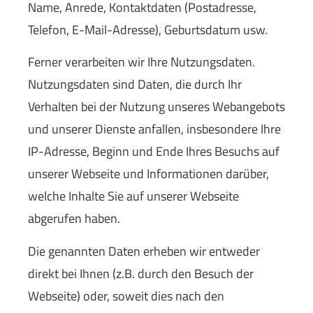
Name, Anrede, Kontaktdaten (Postadresse,
Telefon, E-Mail-Adresse), Geburts­datum usw.
Ferner verarbeiten wir Ihre Nutzungsdaten.
Nutzungsdaten sind Daten, die durch Ihr
Verhalten bei der Nutzung unseres Webangebots
und unserer Dienste anfallen, insbesondere Ihre
IP-Adresse, Beginn und Ende Ihres Besuchs auf
unserer Webseite und Informationen darüber,
welche Inhalte Sie auf unserer Webseite
abgerufen haben.
Die genannten Daten erheben wir entweder
direkt bei Ihnen (z.B. durch den Besuch der
Webseite) oder, soweit dies nach den