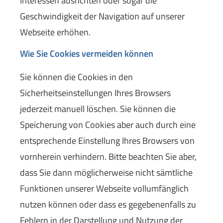
Interessen ausrichten oder sogar die
Geschwindigkeit der Navigation auf unserer
Webseite erhöhen.
Wie Sie Cookies vermeiden können
Sie können die Cookies in den
Sicherheitseinstellungen Ihres Browsers
jederzeit manuell löschen. Sie können die
Speicherung von Cookies aber auch durch eine
entsprechende Einstellung Ihres Browsers von
vornherein verhindern. Bitte beachten Sie aber,
dass Sie dann möglicherweise nicht sämtliche
Funktionen unserer Webseite vollumfänglich
nutzen können oder dass es gegebenenfalls zu
Fehlern in der Darstellung und Nutzung der