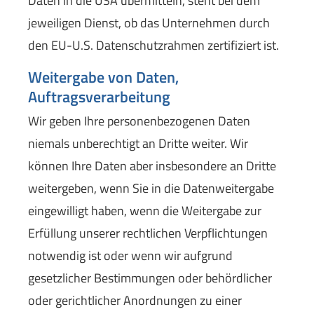
Daten in die USA übermitteln, steht bei dem
jeweiligen Dienst, ob das Unternehmen durch
den EU-U.S. Datenschutzrahmen zertifiziert ist.
Weitergabe von Daten,
Auftragsverarbeitung
Wir geben Ihre personenbezogenen Daten
niemals unberechtigt an Dritte weiter. Wir
können Ihre Daten aber insbesondere an Dritte
weitergeben, wenn Sie in die Datenweitergabe
eingewilligt haben, wenn die Weitergabe zur
Erfüllung unserer rechtlichen Verpflichtungen
notwendig ist oder wenn wir aufgrund
gesetzlicher Bestimmungen oder behördlicher
oder gerichtlicher Anordnungen zu einer