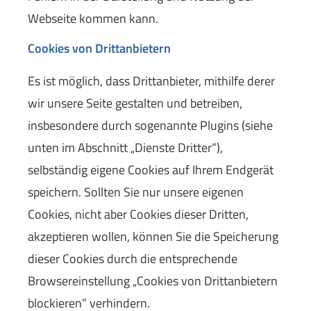
Webseite kommen kann.
Cookies von Drittanbietern
Es ist möglich, dass Drittanbieter, mithilfe derer
wir unsere Seite gestalten und betreiben,
insbesondere durch sogenannte Plugins (siehe
unten im Abschnitt „Dienste Dritter“),
selbständig eigene Cookies auf Ihrem Endgerät
speichern. Sollten Sie nur unsere eigenen
Cookies, nicht aber Cookies dieser Dritten,
akzeptieren wollen, können Sie die Speicherung
dieser Cookies durch die entsprechende
Browsereinstellung „Cookies von Drittanbietern
blockieren” verhindern.