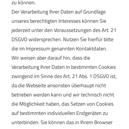
zu können.
Der Verarbeitung Ihrer Daten auf Grundlage
unseres berechtigten Interesses können Sie
jederzeit unter den Voraussetzungen des Art. 21
DSGVO widersprechen. Nutzen Sie hierfür bitte
die im Impressum genannten Kontaktdaten.
Wir weisen aber darauf hin, dass die
Verarbeitung Ihrer Daten in bestimmten Cookies
zwingend im Sinne des Art. 21 Abs. 1 DSGVO ist,
da die Webseite ansonsten überhaupt nicht
betrieben werden kann und wir technisch nicht
die Möglichkeit haben, das Setzen von Cookies
auf bestimmten individuellen Endgeräten zu
unterbinden. Sie können das in Ihrem Browser