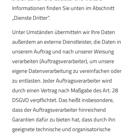
Informationen finden Sie unten im Abschnitt
„Dienste Dritter“.
Unter Umständen übermitteln wir Ihre Daten
außerdem an externe Dienstleister, die Daten in
unserem Auftrag und nach unserer Weisung
verarbeiten (Auftragsverarbeiter), um unsere
eigene Datenverarbeitung zu vereinfachen oder
zu entlasten. Jeder Auftragsverarbeiter wird
durch einen Vertrag nach Maßgabe des Art. 28
DSGVO verpflichtet. Das heißt insbesondere,
dass der Auftragsverarbeiter hinreichend
Garantien dafür zu bieten hat, dass durch ihn
geeignete technische und organisatorische