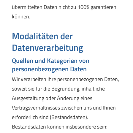
übermittelten Daten nicht zu 100% garantieren
können.
Modalitäten der
Datenverarbeitung
Quellen und Kategorien von
personenbezogenen Daten
Wir verarbeiten Ihre personenbezogenen Daten,
soweit sie für die Begründung, inhaltliche
Ausgestaltung oder Änderung eines
Vertragsverhältnisses zwischen uns und Ihnen
erforderlich sind (Bestandsdaten).
Bestandsdaten können insbesondere sein: