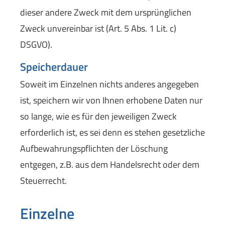
dieser andere Zweck mit dem ursprünglichen
Zweck unvereinbar ist (Art. 5 Abs. 1 Lit. c)
DSGVO).
Speicherdauer
Soweit im Einzelnen nichts anderes angegeben
ist, speichern wir von Ihnen erhobene Daten nur
so lange, wie es für den jeweiligen Zweck
erforderlich ist, es sei denn es stehen gesetzliche
Aufbewahrungspflichten der Löschung
entgegen, z.B. aus dem Handelsrecht oder dem
Steuerrecht.
Einzelne