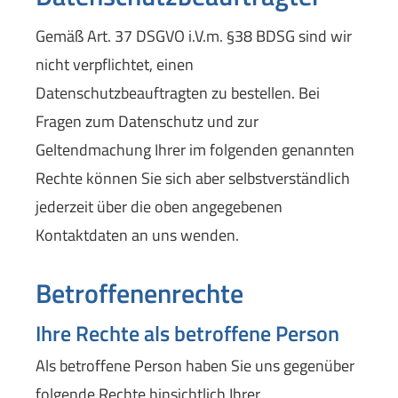
Gemäß Art. 37 DSGVO i.V.m. §38 BDSG sind wir
nicht verpflichtet, einen
Datenschutzbeauftragten zu bestellen. Bei
Fragen zum Datenschutz und zur
Geltendmachung Ihrer im folgenden genannten
Rechte können Sie sich aber selbstverständlich
jederzeit über die oben angegebenen
Kontaktdaten an uns wenden.
Betroffenenrechte
Ihre Rechte als betroffene Person
Als betroffene Person haben Sie uns gegenüber
folgende Rechte hinsichtlich Ihrer