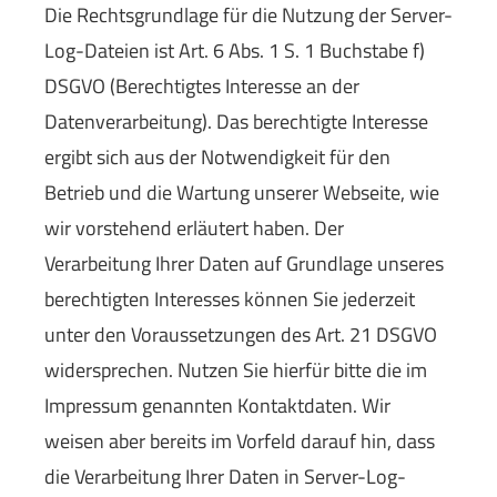
Die Rechtsgrundlage für die Nutzung der Server-
Log-Dateien ist Art. 6 Abs. 1 S. 1 Buchstabe f)
DSGVO (Berechtigtes Interesse an der
Datenverarbeitung). Das berechtigte Interesse
ergibt sich aus der Notwendigkeit für den
Betrieb und die Wartung unserer Webseite, wie
wir vorstehend erläutert haben. Der
Verarbeitung Ihrer Daten auf Grundlage unseres
berechtigten Interesses können Sie jederzeit
unter den Voraussetzungen des Art. 21 DSGVO
widersprechen. Nutzen Sie hierfür bitte die im
Impressum genannten Kontaktdaten. Wir
weisen aber bereits im Vorfeld darauf hin, dass
die Verarbeitung Ihrer Daten in Server-Log-