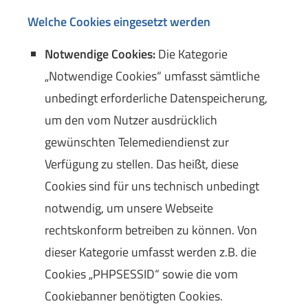
Welche Cookies eingesetzt werden
Notwendige Cookies:
Die Kategorie
„Notwendige Cookies“ umfasst sämtliche
unbedingt erforderliche Datenspeicherung,
um den vom Nutzer ausdrücklich
gewünschten Telemediendienst zur
Verfügung zu stellen. Das heißt, diese
Cookies sind für uns technisch unbedingt
notwendig, um unsere Webseite
rechtskonform betreiben zu können. Von
dieser Kategorie umfasst werden z.B. die
Cookies „PHPSESSID“ sowie die vom
Cookiebanner benötigten Cookies.