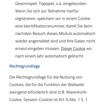
Gewinnspiel, Tippspiel, o.ä. eingebunden.
Wenn Sie sich zur Teilnahme hierfür
registrieren, speichern wir in einem Cookie
eine Identifikationsnummer, damit Sie beim
nächsten Besuch dieses Moduls automatisch
wieder angemeldet sind und Ihre Daten nicht
erneut eingeben müssen.
Dieser Cookie
wir
nach einem Jahr automatisch gelöscht.
Rechtsgrundlage
Die Rechtsgrundlage für die Nutzung von
Cookies, die für die Funktion der Webseite
zwingend erforderlich sind (z.B. Warenkorb-
Cookie, Session-Cookie) ist Art. 6 Abs. 1 S. 1