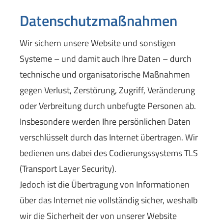
Datenschutzmaßnahmen
Wir sichern unsere Website und sonstigen
Systeme – und damit auch Ihre Daten – durch
technische und organisatorische Maßnahmen
gegen Verlust, Zerstörung, Zugriff, Veränderung
oder Verbreitung durch unbefugte Per­sonen ab.
Insbesondere werden Ihre persönlichen Daten
verschlüsselt durch das Internet übertragen. Wir
bedienen uns dabei des Codierungssystems TLS
(Transport Layer Security).
Jedoch ist die Übertragung von Informationen
über das Internet nie vollständig sicher, weshalb
wir die Sicherheit der von unserer Website