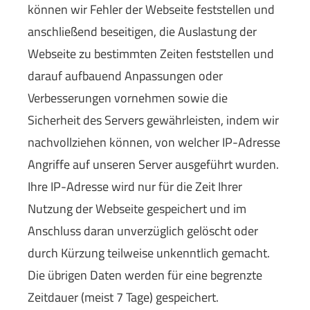
können wir Fehler der Webseite feststellen und
anschließend beseitigen, die Auslastung der
Webseite zu bestimmten Zeiten feststellen und
darauf aufbauend Anpassungen oder
Verbesserungen vornehmen sowie die
Sicherheit des Servers gewährleisten, indem wir
nachvollziehen können, von welcher IP-Adresse
Angriffe auf unseren Server ausgeführt wurden.
Ihre IP-Adresse wird nur für die Zeit Ihrer
Nutzung der Webseite gespeichert und im
Anschluss daran unverzüglich gelöscht oder
durch Kürzung teilweise unkenntlich gemacht.
Die übrigen Daten werden für eine begrenzte
Zeitdauer (meist 7 Tage) gespeichert.