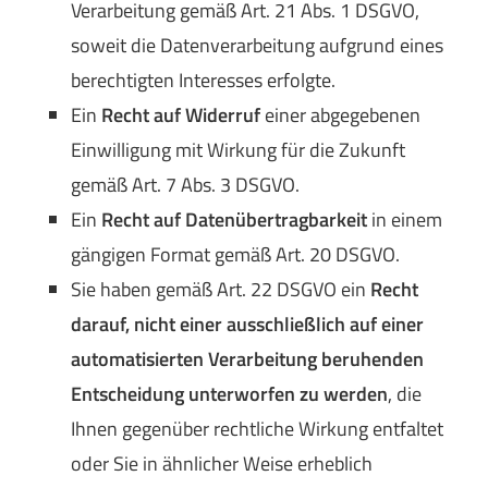
Verarbeitung gemäß Art. 21 Abs. 1 DSGVO,
soweit die Datenverarbeitung aufgrund eines
berechtigten Interesses erfolgte.
Ein
Recht auf Widerruf
einer abgegebenen
Einwilligung mit Wirkung für die Zukunft
gemäß Art. 7 Abs. 3 DSGVO.
Ein
Recht auf Datenübertragbarkeit
in einem
gängigen Format gemäß Art. 20 DSGVO.
Sie haben gemäß Art. 22 DSGVO ein
Recht
darauf, nicht einer ausschließlich auf einer
automatisierten Verarbeitung beruhenden
Entscheidung unterworfen zu werden
, die
Ihnen gegenüber rechtliche Wirkung entfaltet
oder Sie in ähnlicher Weise erheblich