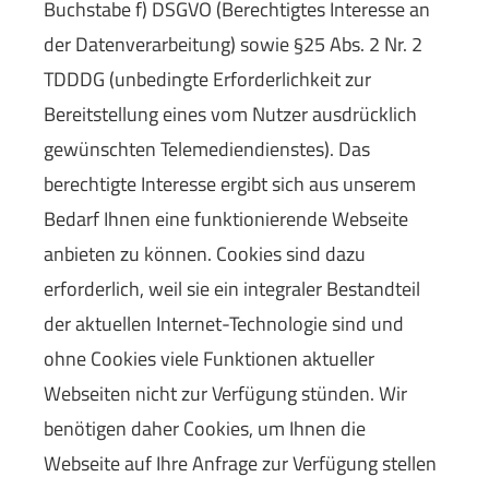
Buchstabe f) DSGVO (Berechtigtes Interesse an
der Datenverarbeitung) sowie §25 Abs. 2 Nr. 2
TDDDG (unbedingte Erforderlichkeit zur
Bereitstellung eines vom Nutzer ausdrücklich
gewünschten Telemediendienstes). Das
berechtigte Interesse ergibt sich aus unserem
Bedarf Ihnen eine funktionierende Webseite
anbieten zu können. Cookies sind dazu
erforderlich, weil sie ein integraler Bestandteil
der aktuellen Internet-Technologie sind und
ohne Cookies viele Funktionen aktueller
Webseiten nicht zur Verfügung stünden. Wir
benötigen daher Cookies, um Ihnen die
Webseite auf Ihre Anfrage zur Verfügung stellen