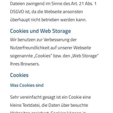
Dateien zwingend im Sinne des Art. 21 Abs. 1
DSGVO ist, da die Webseite ansonsten
überhaupt nicht betrieben werden kann.
Cookies und Web Storage
Wir benutzen zur Verbesserung der
Nutzerfreundlichkeit auf unserer Webseite
sogenannte „Cookies“ bzw. den „Web Storage“
Ihres Browsers.
Cookies
Was Cookies sind
Sehr vereinfacht gesagt ist ein Cookie eine
kleine Textdatei, die Daten über besuchte