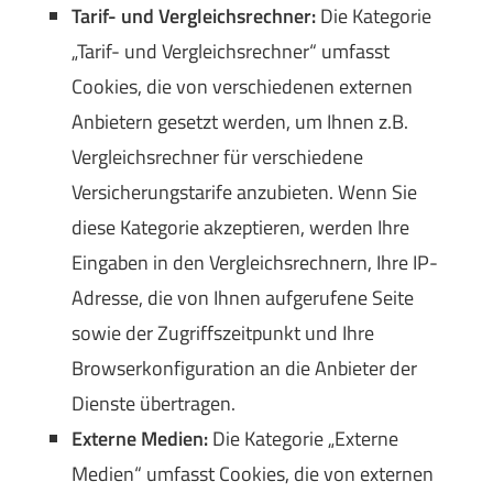
Tarif- und Vergleichsrechner:
Die Kategorie
„Tarif- und Vergleichsrechner“ umfasst
Cookies, die von verschiedenen externen
Anbietern gesetzt werden, um Ihnen z.B.
Vergleichsrechner für verschiedene
Versicherungstarife anzubieten. Wenn Sie
diese Kategorie akzeptieren, werden Ihre
Eingaben in den Vergleichsrechnern, Ihre IP-
Adresse, die von Ihnen aufgerufene Seite
sowie der Zugriffszeitpunkt und Ihre
Browserkonfiguration an die Anbieter der
Dienste übertragen.
Externe Medien:
Die Kategorie „Externe
Medien“ umfasst Cookies, die von externen