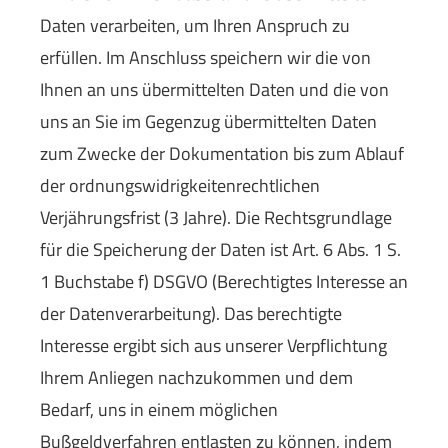
Daten verarbeiten, um Ihren Anspruch zu
erfüllen. Im Anschluss speichern wir die von
Ihnen an uns übermittelten Daten und die von
uns an Sie im Gegenzug übermittelten Daten
zum Zwecke der Dokumentation bis zum Ablauf
der ordnungswidrigkeitenrechtlichen
Verjährungsfrist (3 Jahre). Die Rechtsgrundlage
für die Speicherung der Daten ist Art. 6 Abs. 1 S.
1 Buchstabe f) DSGVO (Berechtigtes Interesse an
der Datenverarbeitung). Das berechtigte
Interesse ergibt sich aus unserer Verpflichtung
Ihrem Anliegen nachzukommen und dem
Bedarf, uns in einem möglichen
Bußgeldverfahren entlasten zu können, indem