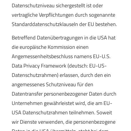
Datenschutzniveau sichergestellt ist oder
vertragliche Verpflichtungen durch sogenannte
Standarddatenschutzklauseln der EU bestehen.
Betreffend Datenübertragungen in die USA hat
die europäische Kommission einen
Angemessenheitsbeschluss namens EU-U.S.
Data Privacy Framework (deutsch: EU-US-
Datenschutzrahmen) erlassen, durch den ein
angemessenes Schutzniveau für den
Datentransfer personenbezogener Daten durch
Unternehmen gewährleistet wird, die am EU-
USA Datenschutzrahmen teilnehmen. Soweit
wir Dienste verwenden, die personenbezogene