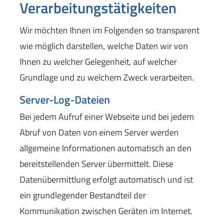
Verarbeitungstätigkeiten
Wir möchten Ihnen im Folgenden so transparent
wie möglich darstellen, welche Daten wir von
Ihnen zu welcher Gelegenheit, auf welcher
Grundlage und zu welchem Zweck verarbeiten.
Server-Log-Dateien
Bei jedem Aufruf einer Webseite und bei jedem
Abruf von Daten von einem Server werden
allgemeine Informationen automatisch an den
bereitstellenden Server übermittelt. Diese
Datenübermittlung erfolgt automatisch und ist
ein grundlegender Bestandteil der
Kommunikation zwischen Geräten im Internet.