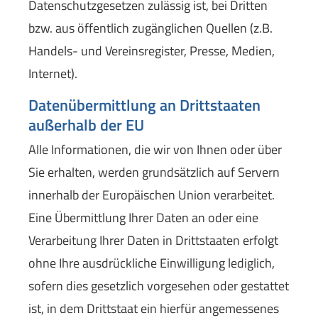
Datenschutzgesetzen zulässig ist, bei Dritten
bzw. aus öffentlich zugänglichen Quellen (z.B.
Handels- und Vereinsregister, Presse, Medien,
Internet).
Datenübermittlung an Drittstaaten
außerhalb der EU
Alle Informationen, die wir von Ihnen oder über
Sie erhalten, werden grundsätzlich auf Servern
innerhalb der Europäischen Union verarbeitet.
Eine Übermittlung Ihrer Daten an oder eine
Verarbeitung Ihrer Daten in Drittstaaten erfolgt
ohne Ihre ausdrückliche Einwilligung lediglich,
sofern dies gesetzlich vorgesehen oder gestattet
ist, in dem Drittstaat ein hierfür angemessenes