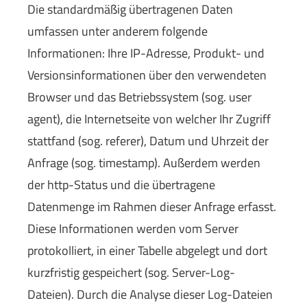
Die standardmäßig übertragenen Daten
umfassen unter anderem folgende
Informationen: Ihre IP-Adresse, Produkt- und
Versionsinformationen über den verwendeten
Browser und das Betriebssystem (sog. user
agent), die Internetseite von welcher Ihr Zugriff
stattfand (sog. referer), Datum und Uhrzeit der
Anfrage (sog. timestamp). Außerdem werden
der http-Status und die übertragene
Datenmenge im Rahmen dieser Anfrage erfasst.
Diese Informationen werden vom Server
protokolliert, in einer Tabelle abgelegt und dort
kurzfristig gespeichert (sog. Server-Log-
Dateien). Durch die Analyse dieser Log-Dateien