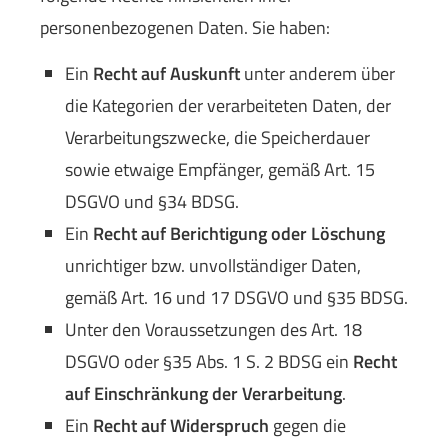
personenbezogenen Daten. Sie haben:
Ein
Recht auf Auskunft
unter anderem über
die Kategorien der verarbeiteten Daten, der
Verarbeitungszwecke, die Speicherdauer
sowie etwaige Empfänger, gemäß Art. 15
DSGVO und §34 BDSG.
Ein
Recht auf Berichtigung oder Löschung
unrichtiger bzw. unvollständiger Daten,
gemäß Art. 16 und 17 DSGVO und §35 BDSG.
Unter den Voraussetzungen des Art. 18
DSGVO oder §35 Abs. 1 S. 2 BDSG ein
Recht
auf Einschränkung der Verarbeitung
.
Ein
Recht auf Widerspruch
gegen die