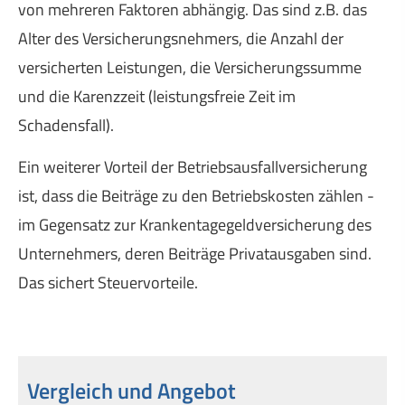
von mehreren Faktoren abhängig. Das sind z.B. das
Alter des Versicherungsnehmers, die Anzahl der
versicherten Leistungen, die Versicherungssumme
und die Karenzzeit (leistungsfreie Zeit im
Schadensfall).
Ein weiterer Vorteil der Betriebsausfallversicherung
ist, dass die Beiträge zu den Betriebskosten zählen -
im Gegensatz zur Krankentagegeldversicherung des
Unternehmers, deren Beiträge Privatausgaben sind.
Das sichert Steuervorteile.
Vergleich und Angebot