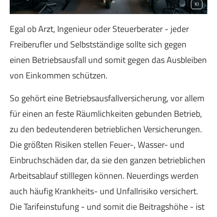
KI
Egal ob Arzt, Ingenieur oder Steuerberater - jeder
Freiberufler und Selbstständige sollte sich gegen
einen Betriebsausfall und somit gegen das Ausbleiben
von Einkommen schützen.
So gehört eine Betriebsausfallversicherung, vor allem
für einen an feste Räumlichkeiten gebunden Betrieb,
zu den bedeutenderen betrieblichen Versicherungen.
Die größten Risiken stellen Feuer-, Wasser- und
Einbruchschäden dar, da sie den ganzen betrieblichen
Arbeitsablauf stilllegen können. Neuerdings werden
auch häufig Krankheits- und Unfallrisiko versichert.
Die Tarifeinstufung - und somit die Beitragshöhe - ist