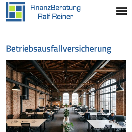
Betriebsausfallversicherung