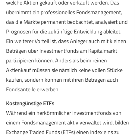
welche Aktien gekauft oder verkauft werden. Das
übernimmt ein professionelles Fondsmanagement,
das die Märkte permanent beobachtet, analysiert und
Prognosen für die zukünftige Entwicklung ableitet.
Ein weiterer Vorteil ist, dass Anleger auch mit kleinen
Beträgen über Investmentfonds am Kapitalmarkt
partizipieren können. Anders als beim reinen
Aktienkauf müssen sie nämlich keine vollen Stücke
kaufen, sondern können mit ihren Beträgen auch
Fondsanteile erwerben.
Kostengünstige ETFs
Während ein herkömmlicher Investmentfonds von
einem Fondsmanagement aktiv verwaltet wird, bilden
Exchange Traded Funds (ETFs) einen Index eins zu