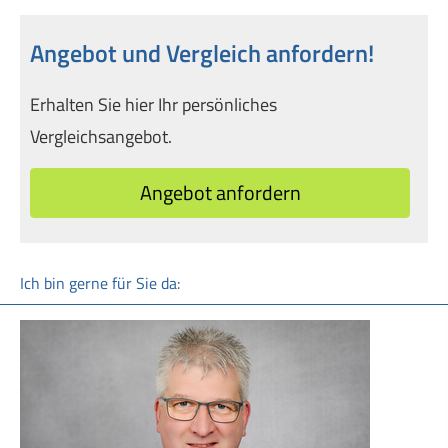
Angebot und Vergleich anfordern!
Erhalten Sie hier Ihr persönliches
Vergleichsangebot.
An­ge­bot an­for­dern
Ich bin gerne für Sie da: