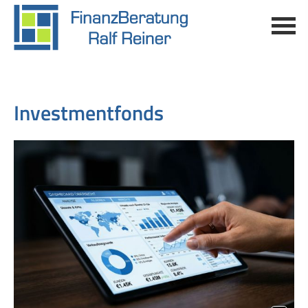
Investmentfonds