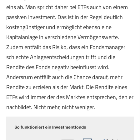
eins ab. Man spricht daher bei ETFs auch von einem
passiven Investment. Das ist in der Regel deutlich
kostengünstiger und ermöglicht ebenso eine
Kapitalanlage in verschiedene Vermögenswerte.
Zudem entfällt das Risiko, dass ein Fondsmanager
schlechte Anlageentscheidungen trifft und die
Rendite des Fonds negativ beeinflusst wird.
Andersrum entfällt auch die Chance darauf, mehr
Rendite zu erzielen als der Markt. Die Rendite eines
ETFs wird immer der des Marktes entsprechen, den er
nachbildet. Nicht mehr, nicht weniger.