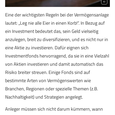
KI
Eine der wichtigsten Regeln bei der Vermögensanlage
lautet: „Leg nie alle Eier in einen Korb!“. In Bezug auf
ein Investment bedeutet das, sein Geld vielseitig
anzulegen, breit zu diversifizieren, und es nicht nur in
eine Aktie zu investieren. Dafür eignen sich
Investmentfonds hervorragend, da sie in eine Vielzahl
von Aktien investieren und damit automatisch das
Risiko breiter streuen. Einige Fonds sind auf
bestimmte Arten von Vermögenswerten wie
Branchen, Regionen oder spezielle Themen (z.B.
Nachhaltigkeit) und Strategien angelegt.
Anleger müssen sich nicht darum kümmern, wann