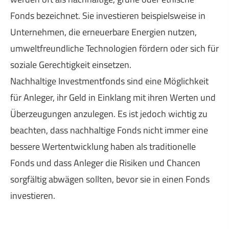
Fonds bezeichnet. Sie investieren beispielsweise in
Unternehmen, die erneuerbare Energien nutzen,
umweltfreundliche Technologien fördern oder sich für
soziale Gerechtigkeit einsetzen.
Nachhaltige Investmentfonds sind eine Möglichkeit
für Anleger, ihr Geld in Einklang mit ihren Werten und
Überzeugungen anzulegen. Es ist jedoch wichtig zu
beachten, dass nachhaltige Fonds nicht immer eine
bessere Wertentwicklung haben als traditionelle
Fonds und dass Anleger die Risiken und Chancen
sorgfältig abwägen sollten, bevor sie in einen Fonds
investieren.