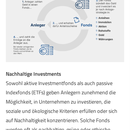
Nachhaltige Investments
Sowohl aktive Investmentfonds als auch passive
Indexfonds (ETFs) geben Anlegern zunehmend die
Möglichkeit, in Unternehmen zu investieren, die
soziale und ökologische Kriterien erfüllen oder sich
auf Nachhaltigkeit konzentrieren. Solche Fonds
werden oft als nachhaltige, grüne oder ethische