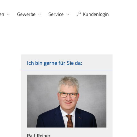
en
Gewerbe
Service
Kundenlogin
Ich bin gerne für Sie da:
Ralf Reiner